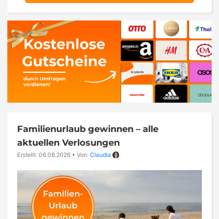
Familienurlaub gewinnen – alle
aktuellen Verlosungen
Erstellt: 06.08.2026
•
Von:
Claudia