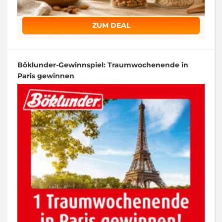
ZUM DEAL
Böklunder-Gewinnspiel: Traumwochenende in
Paris gewinnen