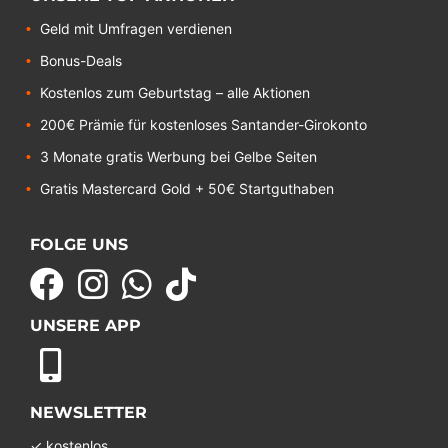
Geld mit Umfragen verdienen
Bonus-Deals
Kostenlos zum Geburtstag – alle Aktionen
200€ Prämie für kostenloses Santander-Girokonto
3 Monate gratis Werbung bei Gelbe Seiten
Gratis Mastercard Gold + 50€ Startguthaben
FOLGE UNS
UNSERE APP
NEWSLETTER
✓ kostenlos