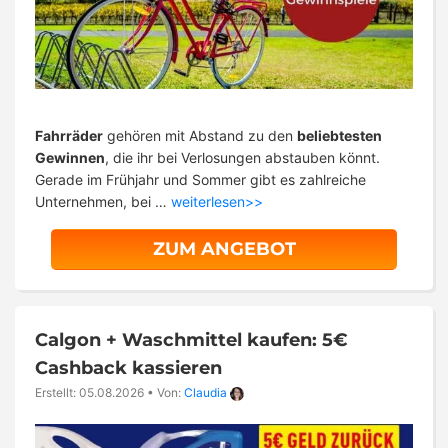
Fahrräder
gehören mit Abstand zu den
beliebtesten
Gewinnen
, die ihr bei Verlosungen abstauben könnt.
Gerade im Frühjahr und Sommer gibt es zahlreiche
Unternehmen, bei …
weiterlesen>>
ZUM ANGEBOT
Calgon + Waschmittel kaufen: 5€
Cashback kassieren
Erstellt: 05.08.2026
•
Von:
Claudia