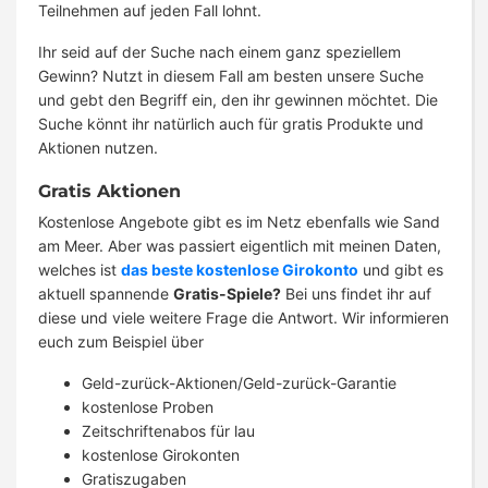
Teilnehmen auf jeden Fall lohnt.
Ihr seid auf der Suche nach einem ganz speziellem
Gewinn? Nutzt in diesem Fall am besten unsere Suche
und gebt den Begriff ein, den ihr gewinnen möchtet. Die
Suche könnt ihr natürlich auch für gratis Produkte und
Aktionen nutzen.
Gratis Aktionen
Kostenlose Angebote gibt es im Netz ebenfalls wie Sand
am Meer. Aber was passiert eigentlich mit meinen Daten,
welches ist
das beste kostenlose Girokonto
und gibt es
aktuell spannende
Gratis-Spiele?
Bei uns findet ihr auf
diese und viele weitere Frage die Antwort. Wir informieren
euch zum Beispiel über
Geld-zurück-Aktionen/Geld-zurück-Garantie
kostenlose Proben
Zeitschriftenabos für lau
kostenlose Girokonten
Gratiszugaben