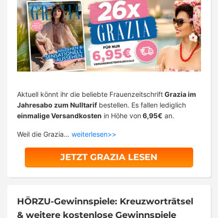
Aktuell könnt ihr die beliebte Frauenzeitschrift
Grazia im
Jahresabo zum Nulltarif
bestellen. Es fallen lediglich
einmalige Versandkosten
in Höhe von
6,95€
an.
Weil die Grazia…
weiterlesen>>
JETZT GRAZIA LESEN
HÖRZU-Gewinnspiele: Kreuzworträtsel
& weitere kostenlose Gewinnspiele