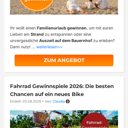
Ihr wollt einen
Familienurlaub gewinnen
, um mit euren
Lieben am
Strand
zu entspannen oder eine
unvergessliche
Auszeit auf dem Bauernhof
zu erleben?
Dann nutzt …
weiterlesen>>
ZUM ANGEBOT
Fahrrad Gewinnspiele 2026: Die besten
Chancen auf ein neues Bike
Erstellt: 05.08.2026
•
Von:
Claudia