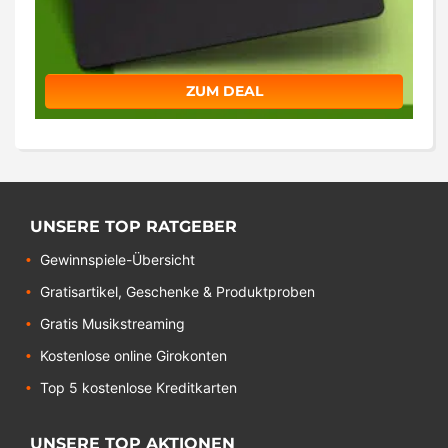
ZUM DEAL
UNSERE TOP RATGEBER
Gewinnspiele-Übersicht
Gratisartikel, Geschenke & Produktproben
Gratis Musikstreaming
Kostenlose online Girokonten
Top 5 kostenlose Kreditkarten
UNSERE TOP AKTIONEN