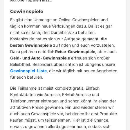
Gewinnspiele
Es gibt eine Unmenge an Online-Gewinnspielen und
täglich kommen neue Verlosungen dazu. Da ist es gar
nicht so einfach, den Durchblick zu behalten.
Kostenlos.de hat es sich zur Aufgabe gemacht,
die
besten Gewinnspiele
zu finden und euch vorzustellen.
Dazu gehören natürlich
Reise-Gewinnspiele
, aber auch
Geld- und Auto-Gewinnspiele
erfreuen sich großer
Beliebtheit. Besonders übersichtlich ist übrigens unsere
Gewinnspiel-Liste
, die wir täglich mit neuen Angeboten
für euch befüllen.
Die Teilnahme ist meist komplett gratis. Einfach
Kontaktdaten wie Adresse, E-Mail-Adresse und
Telefonnummer eintragen und schon könnt ihr einen der
attraktiven Preise gewinnen. Hin und wieder stellen wir
euch auch Gewinnspiele vor, bei denen ihr erst Produkte
kaufen müsst, um teilzunehmen. Hier ist die Chance,
etwas zu gewinnen allerdings sehr hoch, sodass sich