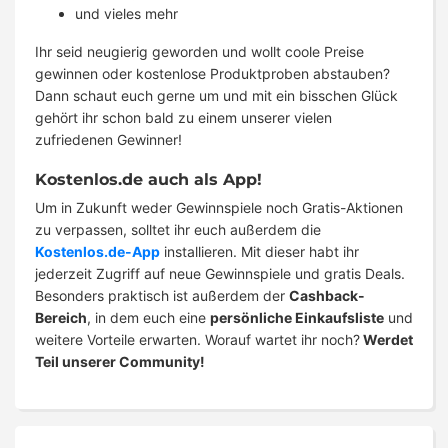
und vieles mehr
Ihr seid neugierig geworden und wollt coole Preise
gewinnen oder kostenlose Produktproben abstauben?
Dann schaut euch gerne um und mit ein bisschen Glück
gehört ihr schon bald zu einem unserer vielen
zufriedenen Gewinner!
Kostenlos.de auch als App!
Um in Zukunft weder Gewinnspiele noch Gratis-Aktionen
zu verpassen, solltet ihr euch außerdem die
Kostenlos.de-App
installieren. Mit dieser habt ihr
jederzeit Zugriff auf neue Gewinnspiele und gratis Deals.
Besonders praktisch ist außerdem der
Cashback-
Bereich
, in dem euch eine
persönliche Einkaufsliste
und
weitere Vorteile erwarten. Worauf wartet ihr noch?
Werdet
Teil unserer Community!