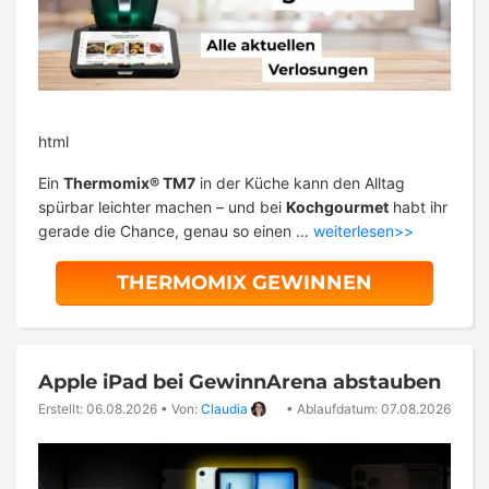
html
Ein
Thermomix® TM7
in der Küche kann den Alltag
spürbar leichter machen – und bei
Kochgourmet
habt ihr
gerade die Chance, genau so einen …
weiterlesen>>
THERMOMIX GEWINNEN
Apple iPad bei GewinnArena abstauben
Erstellt: 06.08.2026
•
Von:
Claudia
•
Ablaufdatum: 07.08.2026