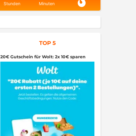
Stunden
Minuten
TOP 5
20€ Gutschein für Wolt: 2x 10€ sparen