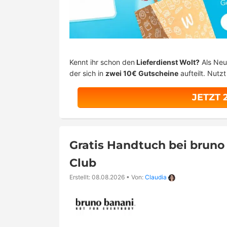
Kennt ihr schon den
Lieferdienst Wolt?
Als Neu
der sich in
zwei 10€ Gutscheine
aufteilt. Nutz
JETZT 
Gratis Handtuch bei bruno
Club
Erstellt: 08.08.2026
•
Von:
Claudia