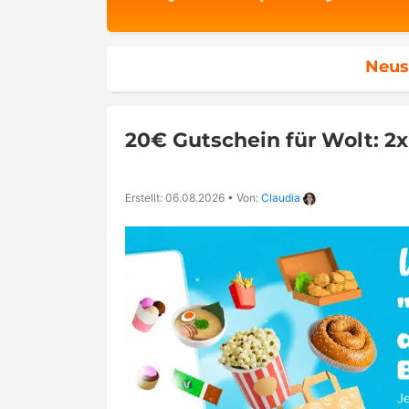
Neus
20€ Gutschein für Wolt: 2
Erstellt: 06.08.2026
•
Von:
Claudia