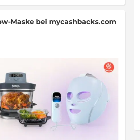
Glow-Maske bei mycashbacks.com