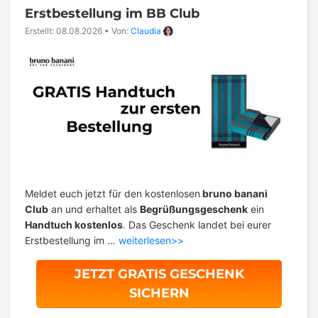
Erstbestellung im BB Club
Erstellt: 08.08.2026
•
Von:
Claudia
Meldet euch jetzt für den kostenlosen
bruno banani
Club
an und erhaltet als
Begrüßungsgeschenk
ein
Handtuch kostenlos
. Das Geschenk landet bei eurer
Erstbestellung im …
weiterlesen>>
JETZT GRATIS GESCHENK
SICHERN