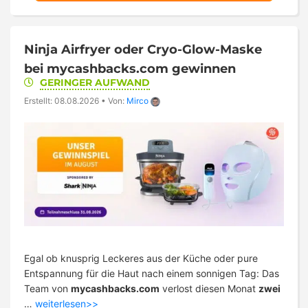
Ninja Airfryer oder Cryo-Glow-Maske
bei mycashbacks.com gewinnen
GERINGER AUFWAND
Erstellt: 08.08.2026
•
Von:
Mirco
Egal ob knusprig Leckeres aus der Küche oder pure
Entspannung für die Haut nach einem sonnigen Tag: Das
Team von
mycashbacks.com
verlost diesen Monat
zwei
…
weiterlesen>>