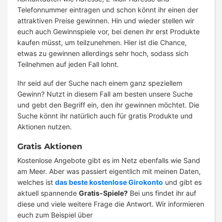
Telefonnummer eintragen und schon könnt ihr einen der
attraktiven Preise gewinnen. Hin und wieder stellen wir
euch auch Gewinnspiele vor, bei denen ihr erst Produkte
kaufen müsst, um teilzunehmen. Hier ist die Chance,
etwas zu gewinnen allerdings sehr hoch, sodass sich
Teilnehmen auf jeden Fall lohnt.
Ihr seid auf der Suche nach einem ganz speziellem
Gewinn? Nutzt in diesem Fall am besten unsere Suche
und gebt den Begriff ein, den ihr gewinnen möchtet. Die
Suche könnt ihr natürlich auch für gratis Produkte und
Aktionen nutzen.
Gratis Aktionen
Kostenlose Angebote gibt es im Netz ebenfalls wie Sand
am Meer. Aber was passiert eigentlich mit meinen Daten,
welches ist
das beste kostenlose Girokonto
und gibt es
aktuell spannende
Gratis-Spiele?
Bei uns findet ihr auf
diese und viele weitere Frage die Antwort. Wir informieren
euch zum Beispiel über