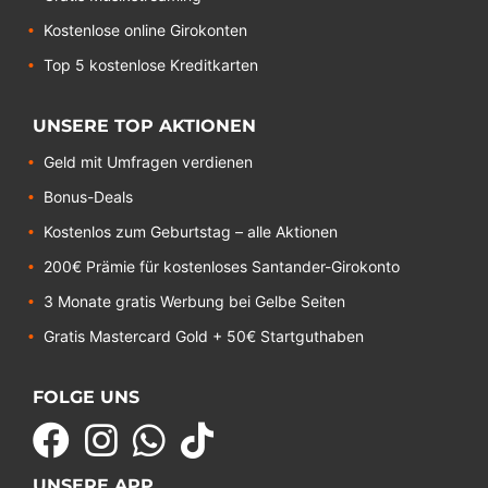
Kostenlose online Girokonten
Top 5 kostenlose Kreditkarten
UNSERE TOP AKTIONEN
Geld mit Umfragen verdienen
Bonus-Deals
Kostenlos zum Geburtstag – alle Aktionen
200€ Prämie für kostenloses Santander-Girokonto
3 Monate gratis Werbung bei Gelbe Seiten
Gratis Mastercard Gold + 50€ Startguthaben
FOLGE UNS
UNSERE APP