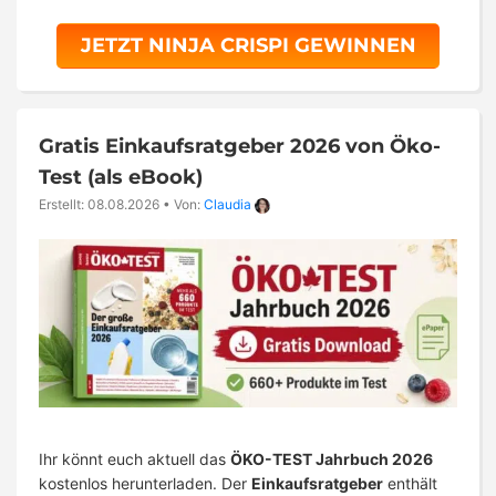
JETZT NINJA CRISPI GEWINNEN
Gratis Einkaufsratgeber 2026 von Öko-
Test (als eBook)
Erstellt: 08.08.2026
•
Von:
Claudia
Ihr könnt euch aktuell das
ÖKO-TEST Jahrbuch 2026
kostenlos herunterladen. Der
Einkaufsratgeber
enthält