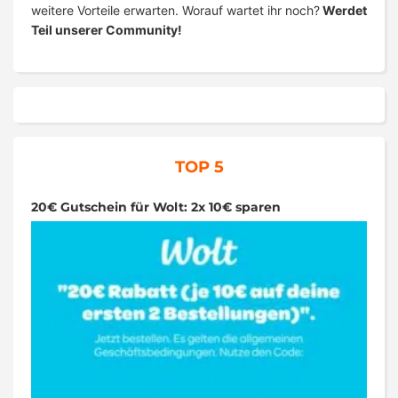
weitere Vorteile erwarten. Worauf wartet ihr noch?
Werdet
Teil unserer Community!
TOP 5
20€ Gutschein für Wolt: 2x 10€ sparen