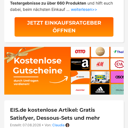
Testergebnisse zu über 660 Produkten
und hilft euch
dabei, beim nächsten Einkauf …
weiterlesen>>
JETZT EINKAUFSRATGEBER
ÖFFNEN
EIS.de kostenlose Artikel: Gratis
Satisfyer, Dessous-Sets und mehr
Erstellt: 07.08.2026
•
Von:
Claudia