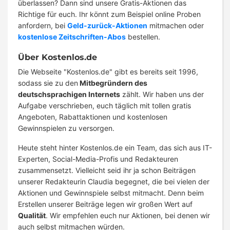
überlassen? Dann sind unsere Gratis-Aktionen das
Richtige für euch. Ihr könnt zum Beispiel online Proben
anfordern, bei
Geld-zurück-Aktionen
mitmachen oder
kostenlose Zeitschriften-Abos
bestellen.
Über Kostenlos.de
Die Webseite "Kostenlos.de" gibt es bereits seit 1996,
sodass sie zu den
Mitbegründern des
deutschsprachigen Internets
zählt. Wir haben uns der
Aufgabe verschrieben, euch täglich mit tollen gratis
Angeboten, Rabattaktionen und kostenlosen
Gewinnspielen zu versorgen.
Heute steht hinter Kostenlos.de ein Team, das sich aus IT-
Experten, Social-Media-Profis und Redakteuren
zusammensetzt. Vielleicht seid ihr ja schon Beiträgen
unserer Redakteurin Claudia begegnet, die bei vielen der
Aktionen und Gewinnspiele selbst mitmacht. Denn beim
Erstellen unserer Beiträge legen wir großen Wert auf
Qualität
. Wir empfehlen euch nur Aktionen, bei denen wir
auch selbst mitmachen würden.