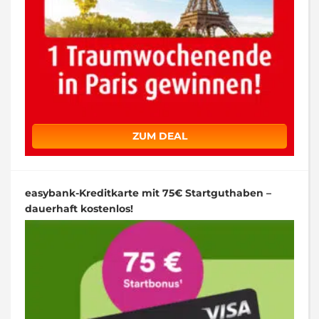
ZUM DEAL
easybank-Kreditkarte mit 75€ Startguthaben –
dauerhaft kostenlos!