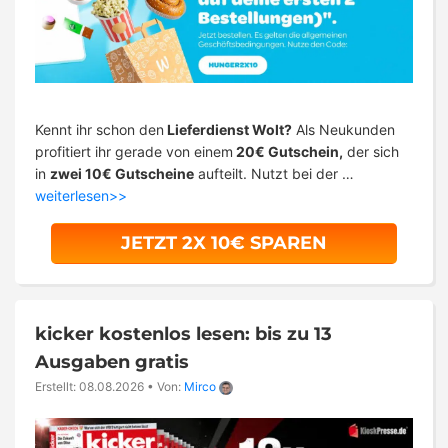
Kennt ihr schon den
Lieferdienst Wolt?
Als Neukunden
profitiert ihr gerade von einem
20€ Gutschein,
der sich
in
zwei 10€ Gutscheine
aufteilt. Nutzt bei der …
weiterlesen>>
JETZT 2X 10€ SPAREN
kicker kostenlos lesen: bis zu 13
Ausgaben gratis
Erstellt: 08.08.2026
•
Von:
Mirco