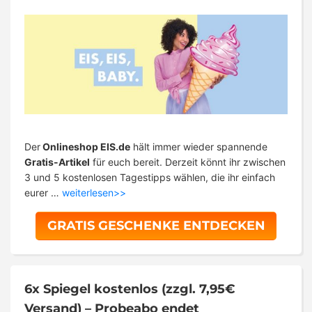
Der
Onlineshop EIS.de
hält immer wieder spannende
Gratis-Artikel
für euch bereit. Derzeit könnt ihr zwischen
3 und 5 kostenlosen Tagestipps wählen, die ihr einfach
eurer …
weiterlesen>>
GRATIS GESCHENKE ENTDECKEN
6x Spiegel kostenlos (zzgl. 7,95€
Versand) – Probeabo endet