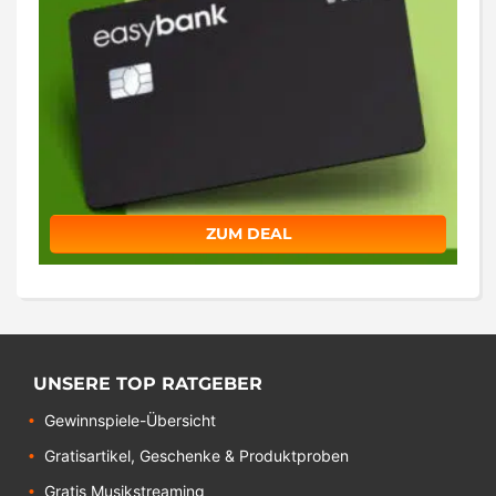
ZUM DEAL
UNSERE TOP RATGEBER
Gewinnspiele-Übersicht
Gratisartikel, Geschenke & Produktproben
Gratis Musikstreaming