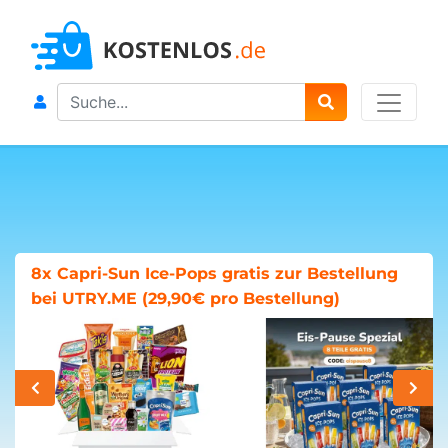
Search
8x Capri-Sun Ice-Pops gratis zur Bestellung
bei UTRY.ME (29,90€ pro Bestellung)