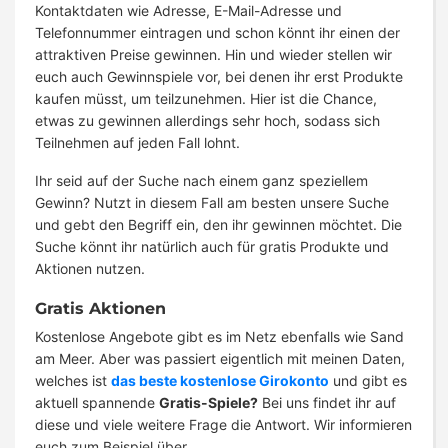
Kontaktdaten wie Adresse, E-Mail-Adresse und
Telefonnummer eintragen und schon könnt ihr einen der
attraktiven Preise gewinnen. Hin und wieder stellen wir
euch auch Gewinnspiele vor, bei denen ihr erst Produkte
kaufen müsst, um teilzunehmen. Hier ist die Chance,
etwas zu gewinnen allerdings sehr hoch, sodass sich
Teilnehmen auf jeden Fall lohnt.
Ihr seid auf der Suche nach einem ganz speziellem
Gewinn? Nutzt in diesem Fall am besten unsere Suche
und gebt den Begriff ein, den ihr gewinnen möchtet. Die
Suche könnt ihr natürlich auch für gratis Produkte und
Aktionen nutzen.
Gratis Aktionen
Kostenlose Angebote gibt es im Netz ebenfalls wie Sand
am Meer. Aber was passiert eigentlich mit meinen Daten,
welches ist
das beste kostenlose Girokonto
und gibt es
aktuell spannende
Gratis-Spiele?
Bei uns findet ihr auf
diese und viele weitere Frage die Antwort. Wir informieren
euch zum Beispiel über