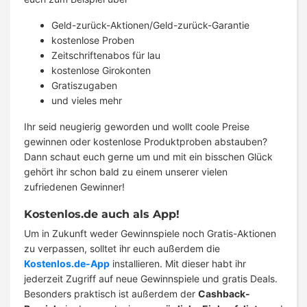
Geld-zurück-Aktionen/Geld-zurück-Garantie
kostenlose Proben
Zeitschriftenabos für lau
kostenlose Girokonten
Gratiszugaben
und vieles mehr
Ihr seid neugierig geworden und wollt coole Preise
gewinnen oder kostenlose Produktproben abstauben?
Dann schaut euch gerne um und mit ein bisschen Glück
gehört ihr schon bald zu einem unserer vielen
zufriedenen Gewinner!
Kostenlos.de auch als App!
Um in Zukunft weder Gewinnspiele noch Gratis-Aktionen
zu verpassen, solltet ihr euch außerdem die
Kostenlos.de-App
installieren. Mit dieser habt ihr
jederzeit Zugriff auf neue Gewinnspiele und gratis Deals.
Besonders praktisch ist außerdem der
Cashback-