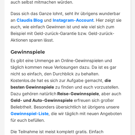
auch selbst mitmachen würden.
Dass sich das Ganze lohnt, seht ihr übrigens wunderbar
an
Claudis Blog
und
Instagram-Account
. Hier zeigt sie
euch, wie einfach Gewinnen ist und wie viel sich zum
Beispiel mit Geld-zurück-Garantie bzw. Geld-zurück-
Aktionen sparen lässt.
Gewinnspiele
Es gibt eine Unmenge an Online-Gewinnspielen und
täglich kommen neue Verlosungen dazu. Da ist es gar
nicht so einfach, den Durchblick zu behalten.
Kostenlos.de hat es sich zur Aufgabe gemacht,
die
besten Gewinnspiele
zu finden und euch vorzustellen.
Dazu gehören natürlich
Reise-Gewinnspiele
, aber auch
Geld- und Auto-Gewinnspiele
erfreuen sich großer
Beliebtheit. Besonders übersichtlich ist übrigens unsere
Gewinnspiel-Liste
, die wir täglich mit neuen Angeboten
für euch befüllen.
Die Teilnahme ist meist komplett gratis. Einfach