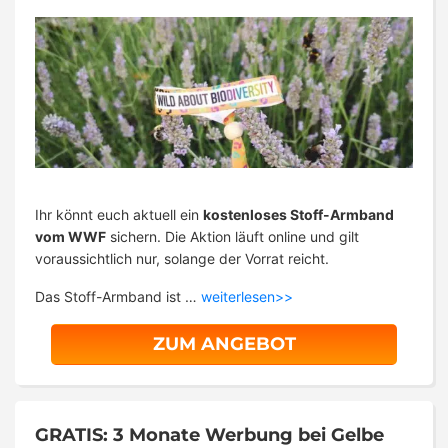
Ihr könnt euch aktuell ein
kostenloses Stoff-Armband
vom WWF
sichern. Die Aktion läuft online und gilt
voraussichtlich nur, solange der Vorrat reicht.
Das Stoff-Armband ist …
weiterlesen>>
ZUM ANGEBOT
GRATIS: 3 Monate Werbung bei Gelbe