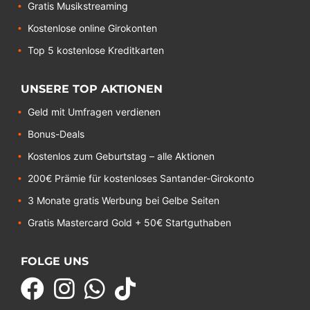
Gratis Musikstreaming
Kostenlose online Girokonten
Top 5 kostenlose Kreditkarten
UNSERE TOP AKTIONEN
Geld mit Umfragen verdienen
Bonus-Deals
Kostenlos zum Geburtstag – alle Aktionen
200€ Prämie für kostenloses Santander-Girokonto
3 Monate gratis Werbung bei Gelbe Seiten
Gratis Mastercard Gold + 50€ Startguthaben
FOLGE UNS