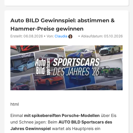
Auto BILD Gewinnspiel: abstimmen &
Hammer-Preise gewinnen
Erstellt: 06.08.2026
•
Von:
Claudia
•
Ablaufdatum: 05.10.2026
html
Einmal
mit spikebereiften Porsche-Modellen
über Eis
und Schnee jagen: Beim
AUTO BILD Sportscars des
Jahres Gewinnspiel
wartet als Hauptpreis ein