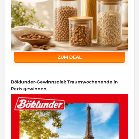
ZUM DEAL
Böklunder-Gewinnspiel: Traumwochenende in
Paris gewinnen