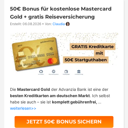
50€ Bonus für kostenlose Mastercard
Gold + gratis Reiseversicherung
Erstellt: 06.08.2026
•
Von:
Claudia
Die
Mastercard Gold
der Advanzia Bank ist eine der
besten Kreditkarten am deutschen Markt
. Ich selbst
habe sie auch – sie ist
komplett gebührenfrei,
…
weiterlesen>>
JETZT 50€ BONUS SICHERN