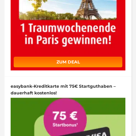
ZUM DEAL
easybank-Kreditkarte mit 75€ Startguthaben –
dauerhaft kostenlos!