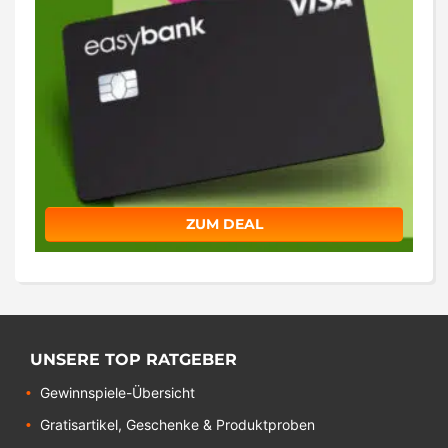
ZUM DEAL
UNSERE TOP RATGEBER
Gewinnspiele-Übersicht
Gratisartikel, Geschenke & Produktproben