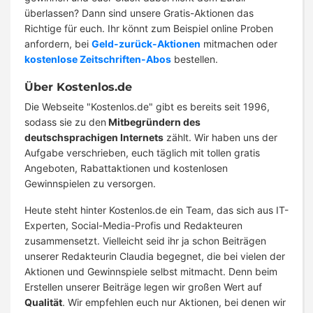
überlassen? Dann sind unsere Gratis-Aktionen das
Richtige für euch. Ihr könnt zum Beispiel online Proben
anfordern, bei
Geld-zurück-Aktionen
mitmachen oder
kostenlose Zeitschriften-Abos
bestellen.
Über Kostenlos.de
Die Webseite "Kostenlos.de" gibt es bereits seit 1996,
sodass sie zu den
Mitbegründern des
deutschsprachigen Internets
zählt. Wir haben uns der
Aufgabe verschrieben, euch täglich mit tollen gratis
Angeboten, Rabattaktionen und kostenlosen
Gewinnspielen zu versorgen.
Heute steht hinter Kostenlos.de ein Team, das sich aus IT-
Experten, Social-Media-Profis und Redakteuren
zusammensetzt. Vielleicht seid ihr ja schon Beiträgen
unserer Redakteurin Claudia begegnet, die bei vielen der
Aktionen und Gewinnspiele selbst mitmacht. Denn beim
Erstellen unserer Beiträge legen wir großen Wert auf
Qualität
. Wir empfehlen euch nur Aktionen, bei denen wir