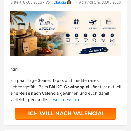
Erstellt: 07.08.2026
•
Von:
Claudia
•
Ablaufdatum: 30.08.2026
html
Ein paar Tage Sonne, Tapas und mediterranes
Lebensgefühl: Beim
FALKE-Gewinnspiel
könnt ihr aktuell
eine
Reise nach Valencia
gewinnen und euch damit
vielleicht genau die …
weiterlesen>>
ICH WILL NACH VALENCIA!