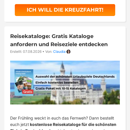
ICH WILL DIE KREUZFAHRT!
Reisekataloge: Gratis Kataloge
anfordern und Reiseziele entdecken
Erstellt: 07.08.2026
•
Von:
Claudia
Der Frühling weckt in euch das Fernweh? Dann bestellt
euch jetzt
kostenlose Reisekataloge für die schönsten