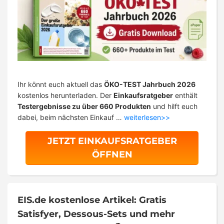
Ihr könnt euch aktuell das
ÖKO-TEST Jahrbuch 2026
kostenlos herunterladen. Der
Einkaufsratgeber
enthält
Testergebnisse zu über 660 Produkten
und hilft euch
dabei, beim nächsten Einkauf …
weiterlesen>>
JETZT EINKAUFSRATGEBER
ÖFFNEN
EIS.de kostenlose Artikel: Gratis
Satisfyer, Dessous-Sets und mehr