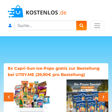
Search
8x Capri-Sun Ice-Pops gratis zur Bestellung
bei UTRY.ME (29,90€ pro Bestellung)