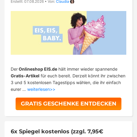
Erstellt: 07.08.2026
•
Von:
Claudia
Der
Onlineshop EIS.de
hält immer wieder spannende
Gratis-Artikel
für euch bereit. Derzeit könnt ihr zwischen
3 und 5 kostenlosen Tagestipps wählen, die ihr einfach
eurer …
weiterlesen>>
GRATIS GESCHENKE ENTDECKEN
6x Spiegel kostenlos (zzgl. 7,95€