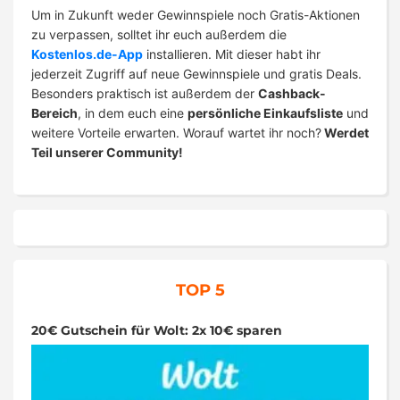
Um in Zukunft weder Gewinnspiele noch Gratis-Aktionen
zu verpassen, solltet ihr euch außerdem die
Kostenlos.de-App
installieren. Mit dieser habt ihr
jederzeit Zugriff auf neue Gewinnspiele und gratis Deals.
Besonders praktisch ist außerdem der
Cashback-
Bereich
, in dem euch eine
persönliche Einkaufsliste
und
weitere Vorteile erwarten. Worauf wartet ihr noch?
Werdet
Teil unserer Community!
TOP 5
20€ Gutschein für Wolt: 2x 10€ sparen