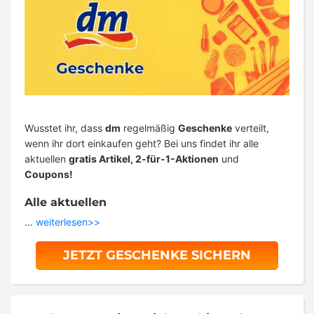
Wusstet ihr, dass
dm
regelmäßig
Geschenke
verteilt,
wenn ihr dort einkaufen geht? Bei uns findet ihr alle
aktuellen
gratis Artikel, 2-für-1-Aktionen
und
Coupons!
Alle aktuellen
…
weiterlesen>>
JETZT GESCHENKE SICHERN