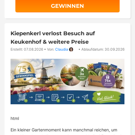
GEWINNEN
Kiepenkerl verlost Besuch auf
Keukenhof & weitere Preise
Erstellt: 07.08.2026
•
Von:
Claudia
•
Ablaufdatum: 30.09.2026
html
Ein kleiner Gartenmoment kann manchmal reichen, um