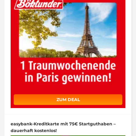
ZUM DEAL
easybank-Kreditkarte mit 75€ Startguthaben –
dauerhaft kostenlos!