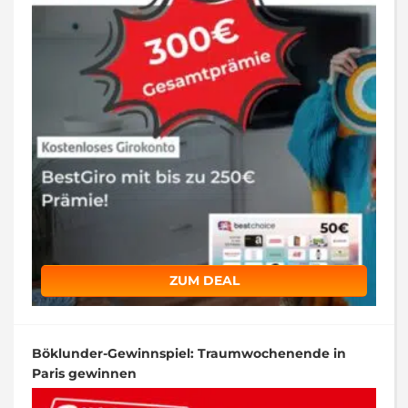
ZUM DEAL
Böklunder-Gewinnspiel: Traumwochenende in
Paris gewinnen