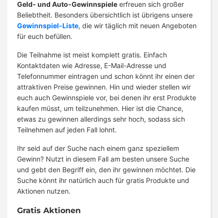
Geld- und Auto-Gewinnspiele
erfreuen sich großer
Beliebtheit. Besonders übersichtlich ist übrigens unsere
Gewinnspiel-Liste
, die wir täglich mit neuen Angeboten
für euch befüllen.
Die Teilnahme ist meist komplett gratis. Einfach
Kontaktdaten wie Adresse, E-Mail-Adresse und
Telefonnummer eintragen und schon könnt ihr einen der
attraktiven Preise gewinnen. Hin und wieder stellen wir
euch auch Gewinnspiele vor, bei denen ihr erst Produkte
kaufen müsst, um teilzunehmen. Hier ist die Chance,
etwas zu gewinnen allerdings sehr hoch, sodass sich
Teilnehmen auf jeden Fall lohnt.
Ihr seid auf der Suche nach einem ganz speziellem
Gewinn? Nutzt in diesem Fall am besten unsere Suche
und gebt den Begriff ein, den ihr gewinnen möchtet. Die
Suche könnt ihr natürlich auch für gratis Produkte und
Aktionen nutzen.
Gratis Aktionen