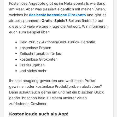
Kostenlose Angebote gibt es im Netz ebenfalls wie Sand
am Meer. Aber was passiert eigentlich mit meinen Daten,
welches ist
das beste kostenlose Girokonto
und gibt es
aktuell spannende
Gratis-Spiele?
Bei uns findet ihr auf
diese und viele weitere Frage die Antwort. Wir informieren
euch zum Beispiel über
Geld-zurück-Aktionen/Geld-zurück-Garantie
kostenlose Proben
Zeitschriftenabos für lau
kostenlose Girokonten
Gratiszugaben
und vieles mehr
Ihr seid neugierig geworden und wollt coole Preise
gewinnen oder kostenlose Produktproben abstauben?
Dann schaut euch gerne um und mit ein bisschen Glück
gehört ihr schon bald zu einem unserer vielen
zufriedenen Gewinner!
Kostenlos.de auch als App!