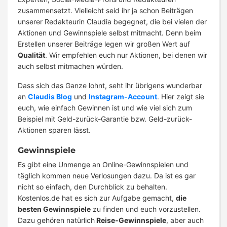
zusammensetzt. Vielleicht seid ihr ja schon Beiträgen
unserer Redakteurin Claudia begegnet, die bei vielen der
Aktionen und Gewinnspiele selbst mitmacht. Denn beim
Erstellen unserer Beiträge legen wir großen Wert auf
Qualität
. Wir empfehlen euch nur Aktionen, bei denen wir
auch selbst mitmachen würden.
Dass sich das Ganze lohnt, seht ihr übrigens wunderbar
an
Claudis Blog
und
Instagram-Account
. Hier zeigt sie
euch, wie einfach Gewinnen ist und wie viel sich zum
Beispiel mit Geld-zurück-Garantie bzw. Geld-zurück-
Aktionen sparen lässt.
Gewinnspiele
Es gibt eine Unmenge an Online-Gewinnspielen und
täglich kommen neue Verlosungen dazu. Da ist es gar
nicht so einfach, den Durchblick zu behalten.
Kostenlos.de hat es sich zur Aufgabe gemacht,
die
besten Gewinnspiele
zu finden und euch vorzustellen.
Dazu gehören natürlich
Reise-Gewinnspiele
, aber auch