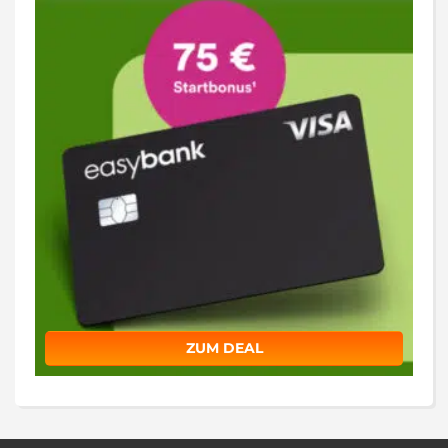
ZUM DEAL