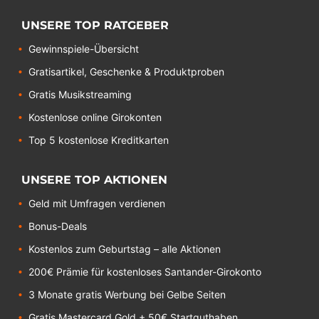
UNSERE TOP RATGEBER
Gewinnspiele-Übersicht
Gratisartikel, Geschenke & Produktproben
Gratis Musikstreaming
Kostenlose online Girokonten
Top 5 kostenlose Kreditkarten
UNSERE TOP AKTIONEN
Geld mit Umfragen verdienen
Bonus-Deals
Kostenlos zum Geburtstag – alle Aktionen
200€ Prämie für kostenloses Santander-Girokonto
3 Monate gratis Werbung bei Gelbe Seiten
Gratis Mastercard Gold + 50€ Startguthaben