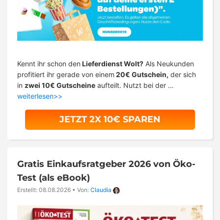
Kennt ihr schon den
Lieferdienst Wolt?
Als Neukunden
profitiert ihr gerade von einem
20€ Gutschein,
der sich
in
zwei 10€ Gutscheine
aufteilt. Nutzt bei der …
weiterlesen>>
JETZT 2X 10€ SPAREN
Gratis Einkaufsratgeber 2026 von Öko-
Test (als eBook)
Erstellt: 08.08.2026
•
Von:
Claudia