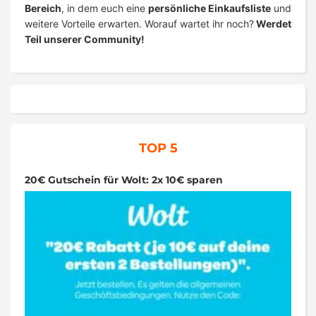
Bereich
, in dem euch eine
persönliche Einkaufsliste
und
weitere Vorteile erwarten. Worauf wartet ihr noch?
Werdet
Teil unserer Community!
TOP 5
20€ Gutschein für Wolt: 2x 10€ sparen