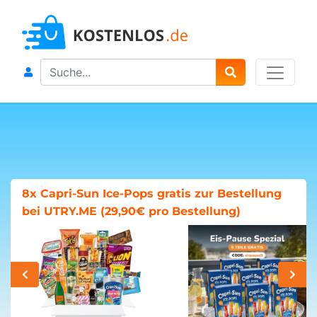
Search
8x Capri-Sun Ice-Pops gratis zur Bestellung
bei UTRY.ME (29,90€ pro Bestellung)