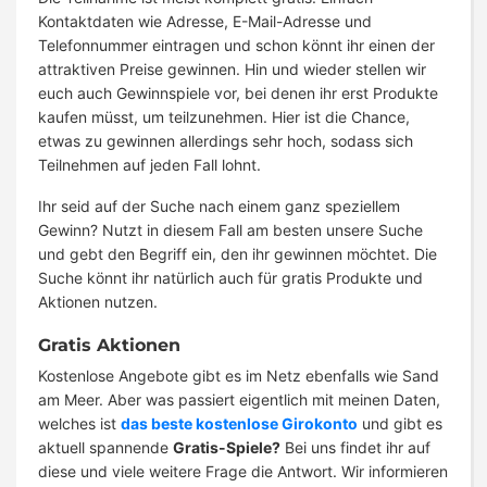
Kontaktdaten wie Adresse, E-Mail-Adresse und
Telefonnummer eintragen und schon könnt ihr einen der
attraktiven Preise gewinnen. Hin und wieder stellen wir
euch auch Gewinnspiele vor, bei denen ihr erst Produkte
kaufen müsst, um teilzunehmen. Hier ist die Chance,
etwas zu gewinnen allerdings sehr hoch, sodass sich
Teilnehmen auf jeden Fall lohnt.
Ihr seid auf der Suche nach einem ganz speziellem
Gewinn? Nutzt in diesem Fall am besten unsere Suche
und gebt den Begriff ein, den ihr gewinnen möchtet. Die
Suche könnt ihr natürlich auch für gratis Produkte und
Aktionen nutzen.
Gratis Aktionen
Kostenlose Angebote gibt es im Netz ebenfalls wie Sand
am Meer. Aber was passiert eigentlich mit meinen Daten,
welches ist
das beste kostenlose Girokonto
und gibt es
aktuell spannende
Gratis-Spiele?
Bei uns findet ihr auf
diese und viele weitere Frage die Antwort. Wir informieren