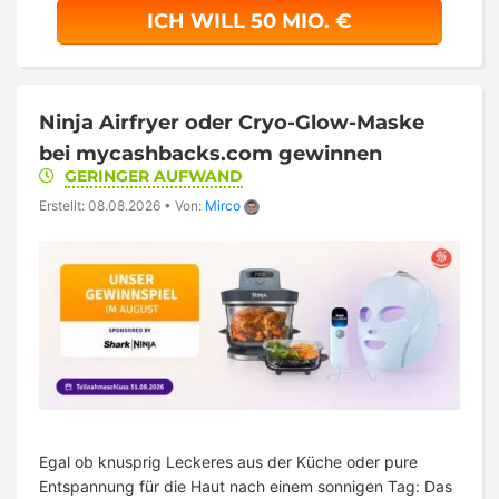
ICH WILL 50 MIO. €
Ninja Airfryer oder Cryo-Glow-Maske
bei mycashbacks.com gewinnen
GERINGER AUFWAND
Erstellt: 08.08.2026
•
Von:
Mirco
Egal ob knusprig Leckeres aus der Küche oder pure
Entspannung für die Haut nach einem sonnigen Tag: Das