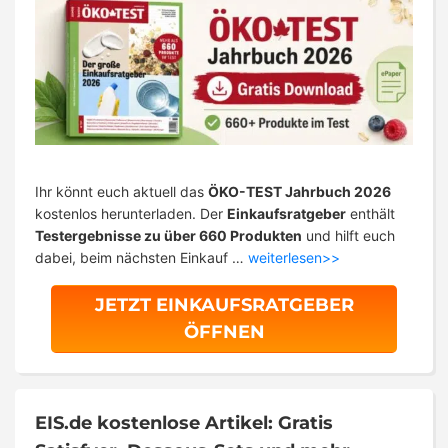
Ihr könnt euch aktuell das
ÖKO-TEST Jahrbuch 2026
kostenlos herunterladen. Der
Einkaufsratgeber
enthält
Testergebnisse zu über 660 Produkten
und hilft euch
dabei, beim nächsten Einkauf …
weiterlesen>>
JETZT EINKAUFSRATGEBER
ÖFFNEN
EIS.de kostenlose Artikel: Gratis