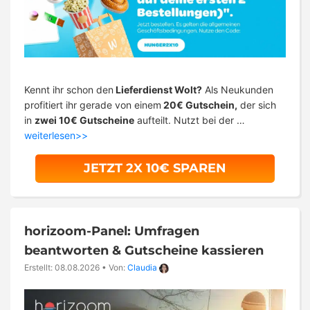
Kennt ihr schon den
Lieferdienst Wolt?
Als Neukunden
profitiert ihr gerade von einem
20€ Gutschein,
der sich
in
zwei 10€ Gutscheine
aufteilt. Nutzt bei der …
weiterlesen>>
JETZT 2X 10€ SPAREN
horizoom-Panel: Umfragen
beantworten & Gutscheine kassieren
Erstellt: 08.08.2026
•
Von:
Claudia