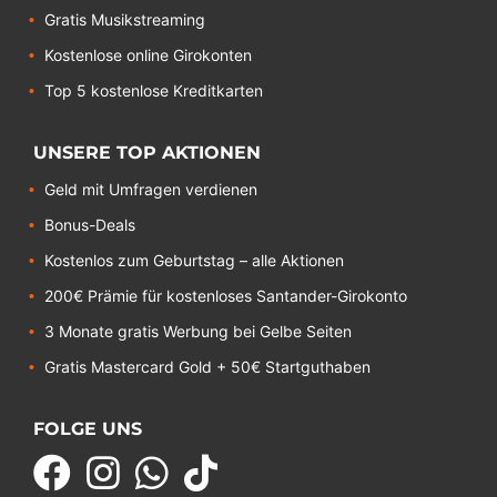
Gratis Musikstreaming
Kostenlose online Girokonten
Top 5 kostenlose Kreditkarten
UNSERE TOP AKTIONEN
Geld mit Umfragen verdienen
Bonus-Deals
Kostenlos zum Geburtstag – alle Aktionen
200€ Prämie für kostenloses Santander-Girokonto
3 Monate gratis Werbung bei Gelbe Seiten
Gratis Mastercard Gold + 50€ Startguthaben
FOLGE UNS