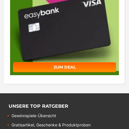
ZUM DEAL
UNSERE TOP RATGEBER
Gewinnspiele-Übersicht
Gratisartikel, Geschenke & Produktproben