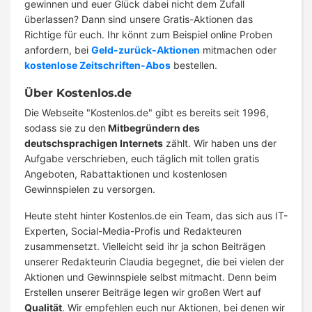
gewinnen und euer Glück dabei nicht dem Zufall
überlassen? Dann sind unsere Gratis-Aktionen das
Richtige für euch. Ihr könnt zum Beispiel online Proben
anfordern, bei
Geld-zurück-Aktionen
mitmachen oder
kostenlose Zeitschriften-Abos
bestellen.
Über Kostenlos.de
Die Webseite "Kostenlos.de" gibt es bereits seit 1996,
sodass sie zu den
Mitbegründern des
deutschsprachigen Internets
zählt. Wir haben uns der
Aufgabe verschrieben, euch täglich mit tollen gratis
Angeboten, Rabattaktionen und kostenlosen
Gewinnspielen zu versorgen.
Heute steht hinter Kostenlos.de ein Team, das sich aus IT-
Experten, Social-Media-Profis und Redakteuren
zusammensetzt. Vielleicht seid ihr ja schon Beiträgen
unserer Redakteurin Claudia begegnet, die bei vielen der
Aktionen und Gewinnspiele selbst mitmacht. Denn beim
Erstellen unserer Beiträge legen wir großen Wert auf
Qualität
. Wir empfehlen euch nur Aktionen, bei denen wir