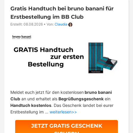
Gratis Handtuch bei bruno banani für
Erstbestellung im BB Club
Erstellt: 08.08.2026
•
Von:
Claudia
Meldet euch jetzt für den kostenlosen
bruno banani
Club
an und erhaltet als
Begrüßungsgeschenk
ein
Handtuch kostenlos
. Das Geschenk landet bei eurer
Erstbestellung im …
weiterlesen>>
JETZT GRATIS GESCHENK