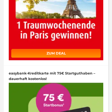
ZUM DEAL
easybank-Kreditkarte mit 75€ Startguthaben –
dauerhaft kostenlos!