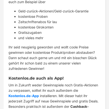
euch zum Beispiel über
Geld-zurück-Aktionen/Geld-zurück-Garantie
kostenlose Proben
Zeitschriftenabos für lau
kostenlose Girokonten
Gratiszugaben
und vieles mehr
Ihr seid neugierig geworden und wollt coole Preise
gewinnen oder kostenlose Produktproben abstauben?
Dann schaut euch gerne um und mit ein bisschen Glück
gehört ihr schon bald zu einem unserer vielen
zufriedenen Gewinner!
Kostenlos.de auch als App!
Um in Zukunft weder Gewinnspiele noch Gratis-Aktionen
zu verpassen, solltet ihr euch außerdem die
Kostenlos.de-App
installieren. Mit dieser habt ihr
jederzeit Zugriff auf neue Gewinnspiele und gratis Deals.
Besonders praktisch ist außerdem der
Cashback-