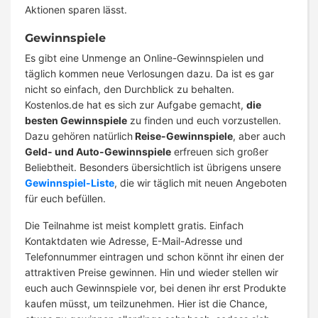
Aktionen sparen lässt.
Gewinnspiele
Es gibt eine Unmenge an Online-Gewinnspielen und
täglich kommen neue Verlosungen dazu. Da ist es gar
nicht so einfach, den Durchblick zu behalten.
Kostenlos.de hat es sich zur Aufgabe gemacht,
die
besten Gewinnspiele
zu finden und euch vorzustellen.
Dazu gehören natürlich
Reise-Gewinnspiele
, aber auch
Geld- und Auto-Gewinnspiele
erfreuen sich großer
Beliebtheit. Besonders übersichtlich ist übrigens unsere
Gewinnspiel-Liste
, die wir täglich mit neuen Angeboten
für euch befüllen.
Die Teilnahme ist meist komplett gratis. Einfach
Kontaktdaten wie Adresse, E-Mail-Adresse und
Telefonnummer eintragen und schon könnt ihr einen der
attraktiven Preise gewinnen. Hin und wieder stellen wir
euch auch Gewinnspiele vor, bei denen ihr erst Produkte
kaufen müsst, um teilzunehmen. Hier ist die Chance,