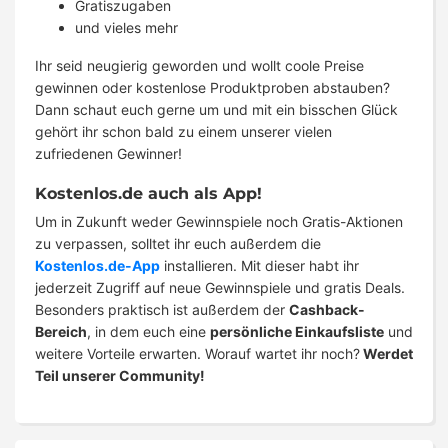
Gratiszugaben
und vieles mehr
Ihr seid neugierig geworden und wollt coole Preise
gewinnen oder kostenlose Produktproben abstauben?
Dann schaut euch gerne um und mit ein bisschen Glück
gehört ihr schon bald zu einem unserer vielen
zufriedenen Gewinner!
Kostenlos.de auch als App!
Um in Zukunft weder Gewinnspiele noch Gratis-Aktionen
zu verpassen, solltet ihr euch außerdem die
Kostenlos.de-App
installieren. Mit dieser habt ihr
jederzeit Zugriff auf neue Gewinnspiele und gratis Deals.
Besonders praktisch ist außerdem der
Cashback-
Bereich
, in dem euch eine
persönliche Einkaufsliste
und
weitere Vorteile erwarten. Worauf wartet ihr noch?
Werdet
Teil unserer Community!