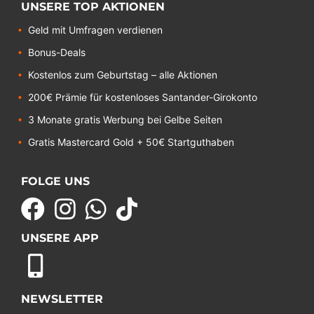
UNSERE TOP AKTIONEN
Geld mit Umfragen verdienen
Bonus-Deals
Kostenlos zum Geburtstag – alle Aktionen
200€ Prämie für kostenloses Santander-Girokonto
3 Monate gratis Werbung bei Gelbe Seiten
Gratis Mastercard Gold + 50€ Startguthaben
FOLGE UNS
UNSERE APP
NEWSLETTER