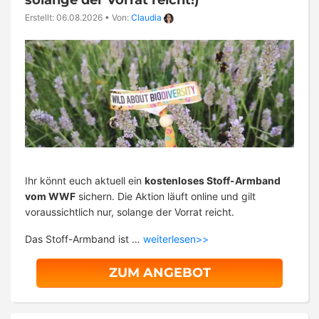
Erstellt: 06.08.2026
•
Von:
Claudia
Ihr könnt euch aktuell ein
kostenloses Stoff-Armband
vom WWF
sichern. Die Aktion läuft online und gilt
voraussichtlich nur, solange der Vorrat reicht.
Das Stoff-Armband ist …
weiterlesen>>
ZUM ANGEBOT