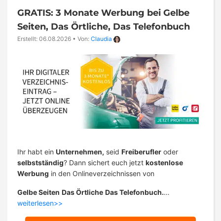
GRATIS: 3 Monate Werbung bei Gelbe
Seiten, Das Örtliche, Das Telefonbuch
Erstellt: 06.08.2026
•
Von:
Claudia
Ihr habt ein
Unternehmen,
seid
Freiberufler
oder
selbstständig
? Dann sichert euch jetzt
kostenlose
Werbung
in den Onlineverzeichnissen von
Gelbe Seiten
Das Örtliche
Das Telefonbuch.
…
weiterlesen>>