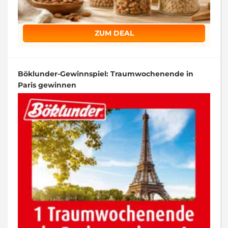
ZUM DEAL
Böklunder-Gewinnspiel: Traumwochenende in
Paris gewinnen