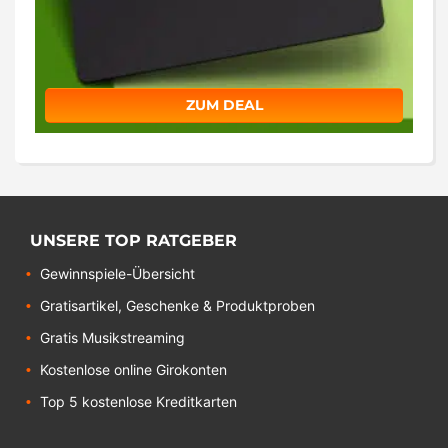
ZUM DEAL
UNSERE TOP RATGEBER
Gewinnspiele-Übersicht
Gratisartikel, Geschenke & Produktproben
Gratis Musikstreaming
Kostenlose online Girokonten
Top 5 kostenlose Kreditkarten