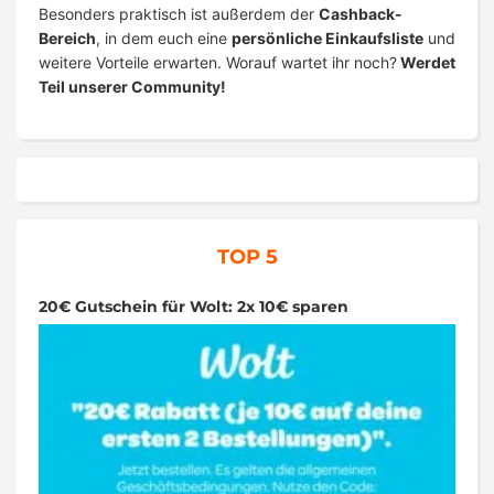
Besonders praktisch ist außerdem der
Cashback-
Bereich
, in dem euch eine
persönliche Einkaufsliste
und
weitere Vorteile erwarten. Worauf wartet ihr noch?
Werdet
Teil unserer Community!
TOP 5
20€ Gutschein für Wolt: 2x 10€ sparen