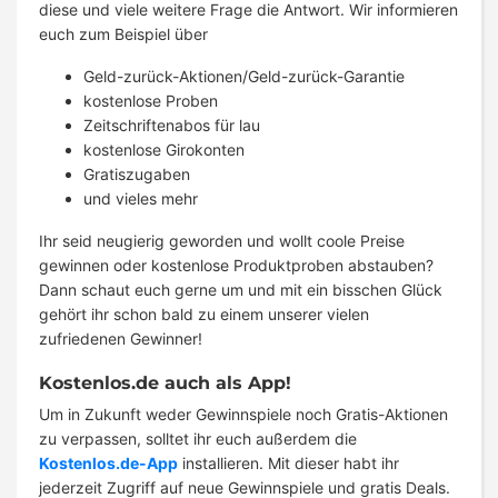
diese und viele weitere Frage die Antwort. Wir informieren
euch zum Beispiel über
Geld-zurück-Aktionen/Geld-zurück-Garantie
kostenlose Proben
Zeitschriftenabos für lau
kostenlose Girokonten
Gratiszugaben
und vieles mehr
Ihr seid neugierig geworden und wollt coole Preise
gewinnen oder kostenlose Produktproben abstauben?
Dann schaut euch gerne um und mit ein bisschen Glück
gehört ihr schon bald zu einem unserer vielen
zufriedenen Gewinner!
Kostenlos.de auch als App!
Um in Zukunft weder Gewinnspiele noch Gratis-Aktionen
zu verpassen, solltet ihr euch außerdem die
Kostenlos.de-App
installieren. Mit dieser habt ihr
jederzeit Zugriff auf neue Gewinnspiele und gratis Deals.