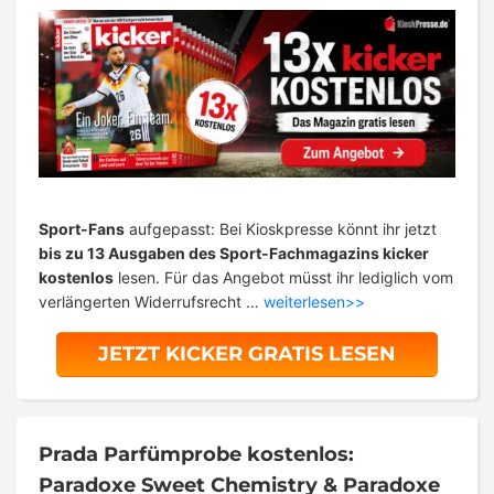
Sport-Fans
aufgepasst: Bei Kioskpresse könnt ihr jetzt
bis zu 13 Ausgaben des Sport-Fachmagazins kicker
kostenlos
lesen. Für das Angebot müsst ihr lediglich vom
verlängerten Widerrufsrecht …
weiterlesen>>
JETZT KICKER GRATIS LESEN
Prada Parfümprobe kostenlos:
Paradoxe Sweet Chemistry & Paradoxe