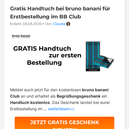
Gratis Handtuch bei bruno banani für
Erstbestellung im BB Club
Erstellt: 08.08.2026
•
Von:
Claudia
Meldet euch jetzt für den kostenlosen
bruno banani
Club
an und erhaltet als
Begrüßungsgeschenk
ein
Handtuch kostenlos
. Das Geschenk landet bei eurer
Erstbestellung im …
weiterlesen>>
JETZT GRATIS GESCHENK