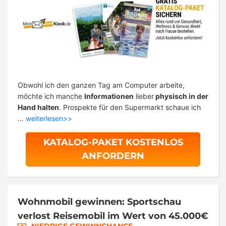
Obwohl ich den ganzen Tag am Computer arbeite,
möchte ich manche
Informationen
lieber
physisch in der
Hand halten
. Prospekte für den Supermarkt schaue ich
…
weiterlesen>>
KATALOG-PAKET KOSTENLOS
ANFORDERN
Wohnmobil gewinnen: Sportschau
verlost Reisemobil im Wert von 45.000€