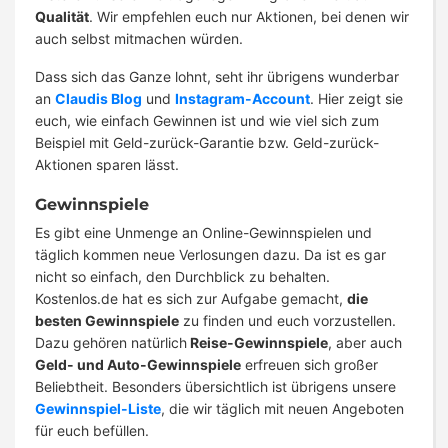
Qualität
. Wir empfehlen euch nur Aktionen, bei denen wir
auch selbst mitmachen würden.
Dass sich das Ganze lohnt, seht ihr übrigens wunderbar
an
Claudis Blog
und
Instagram-Account
. Hier zeigt sie
euch, wie einfach Gewinnen ist und wie viel sich zum
Beispiel mit Geld-zurück-Garantie bzw. Geld-zurück-
Aktionen sparen lässt.
Gewinnspiele
Es gibt eine Unmenge an Online-Gewinnspielen und
täglich kommen neue Verlosungen dazu. Da ist es gar
nicht so einfach, den Durchblick zu behalten.
Kostenlos.de hat es sich zur Aufgabe gemacht,
die
besten Gewinnspiele
zu finden und euch vorzustellen.
Dazu gehören natürlich
Reise-Gewinnspiele
, aber auch
Geld- und Auto-Gewinnspiele
erfreuen sich großer
Beliebtheit. Besonders übersichtlich ist übrigens unsere
Gewinnspiel-Liste
, die wir täglich mit neuen Angeboten
für euch befüllen.