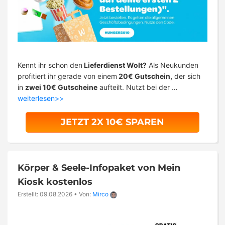
Kennt ihr schon den
Lieferdienst Wolt?
Als Neukunden
profitiert ihr gerade von einem
20€ Gutschein,
der sich
in
zwei 10€ Gutscheine
aufteilt. Nutzt bei der …
weiterlesen>>
JETZT 2X 10€ SPAREN
Körper & Seele-Infopaket von Mein
Kiosk kostenlos
Erstellt: 09.08.2026
•
Von:
Mirco