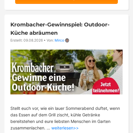
Krombacher-Gewinnspiel: Outdoor-
Küche abräumen
Erstellt: 09.08.2026
•
Von:
Mirco
Stellt euch vor, wie ein lauer Sommerabend duftet, wenn
das Essen auf dem Grill zischt, kühle Getränke
bereitstehen und eure liebsten Menschen im Garten
zusammenlachen. …
weiterlesen>>