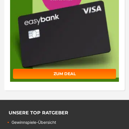
ZUM DEAL
UNSERE TOP RATGEBER
Gewinnspiele-Übersicht