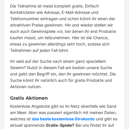
Die Teilnahme ist meist komplett gratis. Einfach
Kontaktdaten wie Adresse, E-Mail-Adresse und
Telefonnummer eintragen und schon könnt ihr einen der
attraktiven Preise gewinnen. Hin und wieder stellen wir
euch auch Gewinnspiele vor, bei denen ihr erst Produkte
kaufen müsst, um teilzunehmen. Hier ist die Chance,
etwas zu gewinnen allerdings sehr hoch, sodass sich
Teilnehmen auf jeden Fall lohnt.
Ihr seid auf der Suche nach einem ganz speziellem
Gewinn? Nutzt in diesem Fall am besten unsere Suche
und gebt den Begriff ein, den ihr gewinnen möchtet. Die
Suche könnt ihr natürlich auch für gratis Produkte und
Aktionen nutzen.
Gratis Aktionen
Kostenlose Angebote gibt es im Netz ebenfalls wie Sand
am Meer. Aber was passiert eigentlich mit meinen Daten,
welches ist
das beste kostenlose Girokonto
und gibt es
aktuell spannende
Gratis-Spiele?
Bei uns findet ihr auf