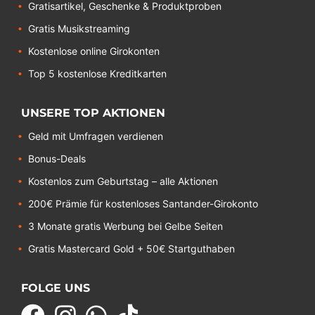
Gratisartikel, Geschenke & Produktproben
Gratis Musikstreaming
Kostenlose online Girokonten
Top 5 kostenlose Kreditkarten
UNSERE TOP AKTIONEN
Geld mit Umfragen verdienen
Bonus-Deals
Kostenlos zum Geburtstag – alle Aktionen
200€ Prämie für kostenloses Santander-Girokonto
3 Monate gratis Werbung bei Gelbe Seiten
Gratis Mastercard Gold + 50€ Startguthaben
FOLGE UNS