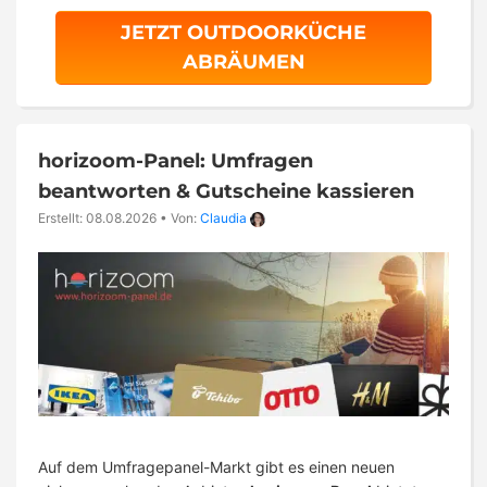
JETZT OUTDOORKÜCHE
ABRÄUMEN
horizoom-Panel: Umfragen
beantworten & Gutscheine kassieren
Erstellt: 08.08.2026
•
Von:
Claudia
Auf dem Umfragepanel-Markt gibt es einen neuen