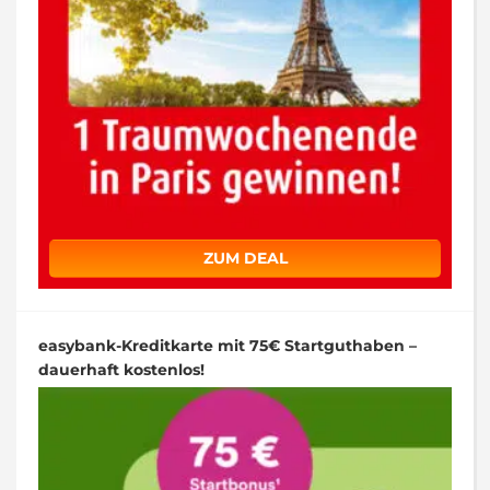
ZUM DEAL
easybank-Kreditkarte mit 75€ Startguthaben –
dauerhaft kostenlos!